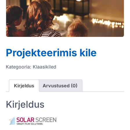
Projekteerimis kile
Kategooria:
Klaasikiled
Kirjeldus
Arvustused (0)
Kirjeldus